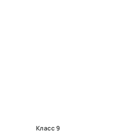
Класс 9