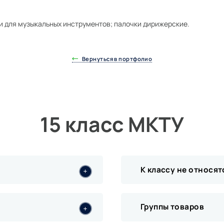
и для музыкальных инструментов; палочки дирижерские.
Вернуться в портфолио
15 класс МКТУ
К классу не относят
Группы товаров