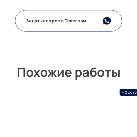
Задать вопрос в Телеграм
Похожие работы
+
фото
2