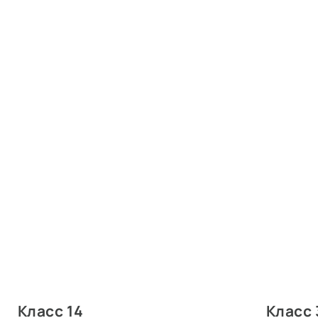
Класс 14
Класс 