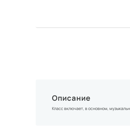
Описание
Класс включает, в основном, музыкальн