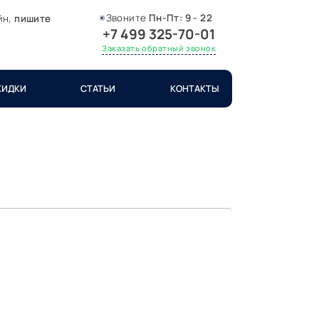
Звоните
Пн-Пт:
9 - 22
йн,
пишите
+7 499 325-70-01
Заказать обратный звонок
КИДКИ
СТАТЬИ
КОНТАКТЫ