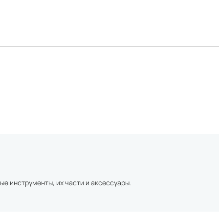
ые инструменты, их части и аксессуары.