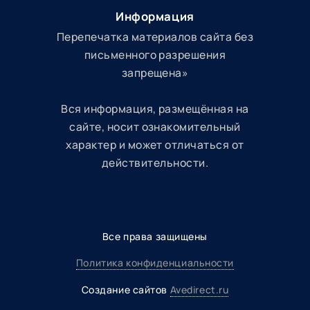
Информация
Перепечатка материалов сайта без
письменного разрешения
запрещена»
Вся информация, размещённая на
сайте, носит ознакомительный
характер и может отличаться от
действительности.
Все права защищены
Политика конфиденциальности
Создание сайтов
Avedirect.ru