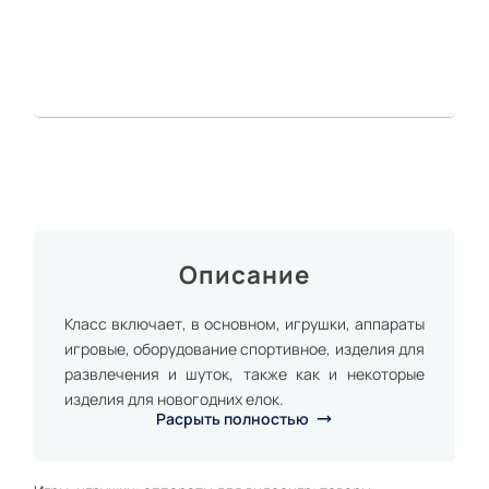
Описание
Класс включает, в основном, игрушки, аппараты
игровые, оборудование спортивное, изделия для
развлечения и шуток, также как и некоторые
изделия для новогодних елок.
Расрыть полностью