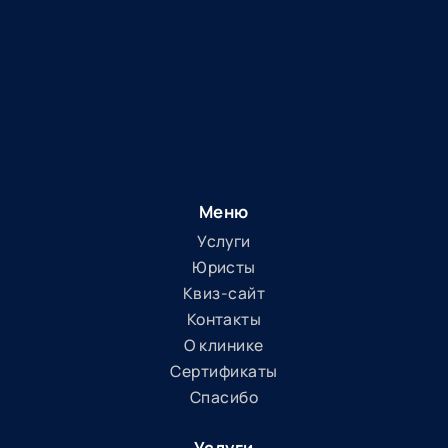
Меню
Услуги
Юристы
Квиз-сайт
Контакты
О клинике
Сертификаты
Спасибо
Услуги