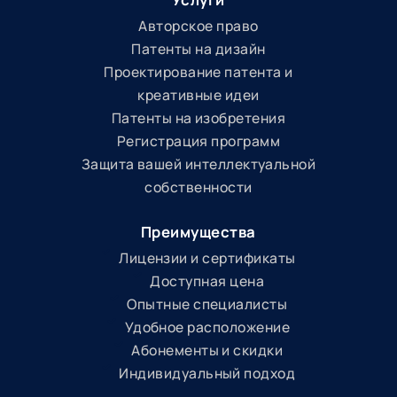
Авторское право
Патенты на дизайн
Проектирование патента и
креативные идеи
Патенты на изобретения
Регистрация программ
Защита вашей интеллектуальной
собственности
Преимущества
Лицензии и сертификаты
Доступная цена
Опытные специалисты
Удобное расположение
Абонементы и скидки
Индивидуальный подход