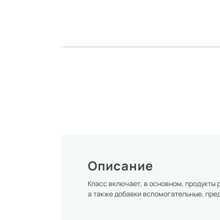
Описание
Класс включает, в основном, продукты
а также добавки вспомогательные, пре