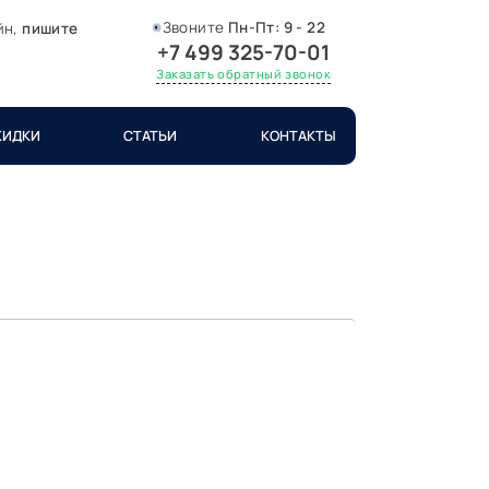
Звоните
Пн-Пт:
9 - 22
йн,
пишите
+7 499 325-70-01
Заказать обратный звонок
КИДКИ
СТАТЬИ
КОНТАКТЫ