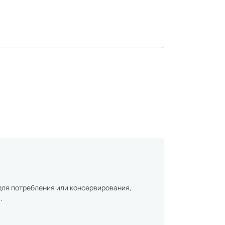
для потребления или консервирования,
.