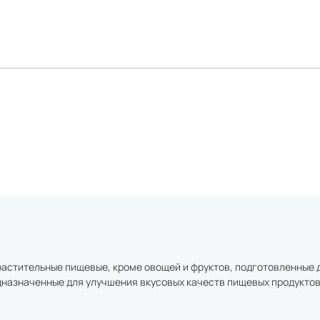
 растительные пищевые, кроме овощей и фруктов, подготовленные 
дназначенные для улучшения вкусовых качеств пищевых продуктов