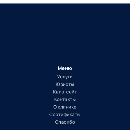
Меню
Услуги
Юристы
Квиз-сайт
Контакты
О клинике
Сертификаты
Спасибо