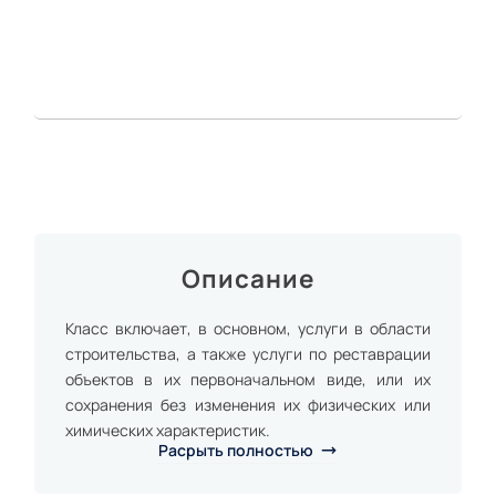
Описание
Класс включает, в основном, услуги в области
строительства, а также услуги по реставрации
объектов в их первоначальном виде, или их
сохранения без изменения их физических или
химических характеристик.
Расрыть полностью