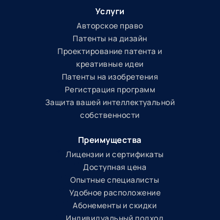
Услуги
Авторское право
Патенты на дизайн
Проектирование патента и
креативные идеи
Патенты на изобретения
Регистрация программ
Защита вашей интеллектуальной
собственности
Преимущества
Лицензии и сертификаты
Доступная цена
Опытные специалисты
Удобное расположение
Абонементы и скидки
Индивидуальный подход