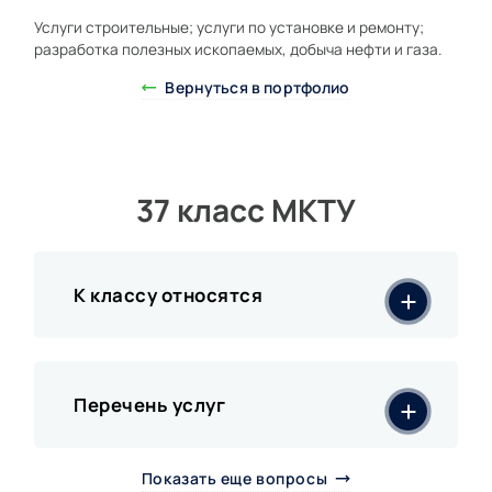
Услуги строительные; услуги по установке и ремонту;
разработка полезных ископаемых, добыча нефти и газа.
Вернуться в портфолио
37 класс МКТУ
К классу относятся
Перечень услуг
Показать еще вопросы