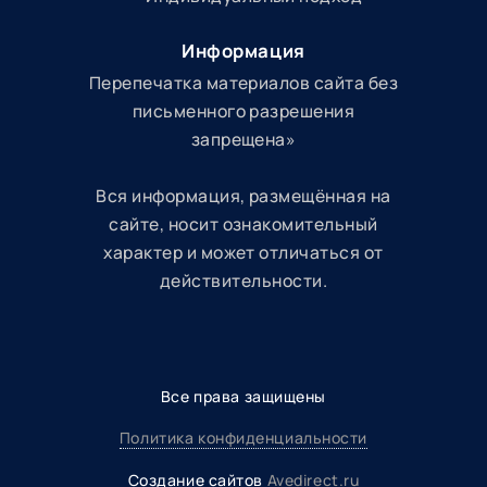
Информация
Перепечатка материалов сайта без
письменного разрешения
запрещена»
Вся информация, размещённая на
сайте, носит ознакомительный
характер и может отличаться от
действительности.
Все права защищены
Политика конфиденциальности
Создание сайтов
Avedirect.ru