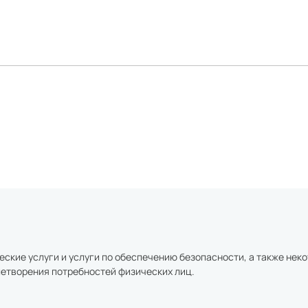
еские услуги и услуги по обеспечению безопасности, а также не
летворения потребностей физических лиц.