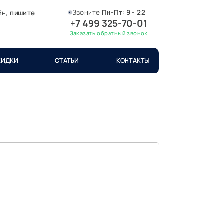
Звоните
Пн-Пт:
9 - 22
йн,
пишите
+7 499 325-70-01
Заказать обратный звонок
КИДКИ
СТАТЬИ
КОНТАКТЫ