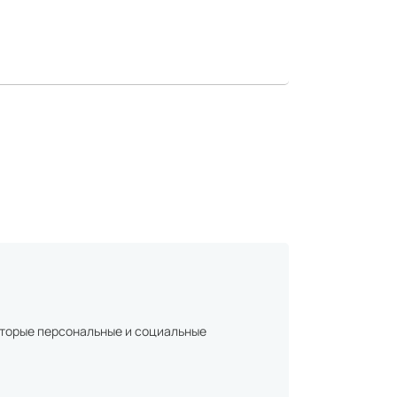
которые персональные и социальные