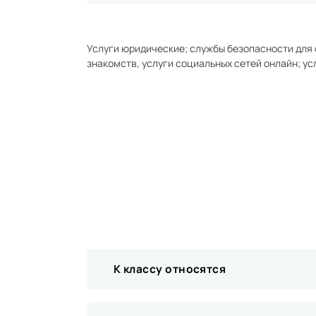
Услуги юридические; службы безопасности для 
знакомств, услуги социальных сетей онлайн; ус
К классу относятся