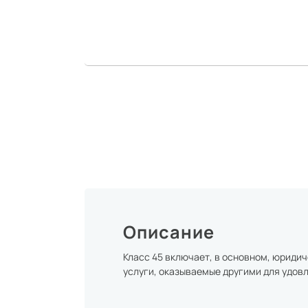
Описание
Класс 45 включает, в основном, юридич
услуги, оказываемые другими для удов