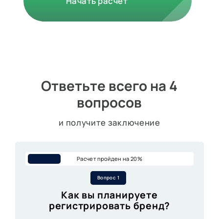
Начать расчет
Ответьте всего на 4
вопросов
и получите заключение
Расчет пройден на
20
%
Вопрос 1
Как вы планируете
регистрировать бренд?