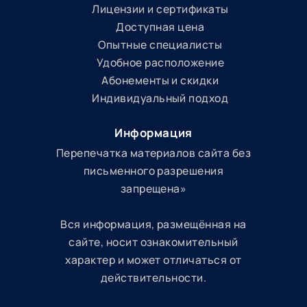
Лицензии и сертификаты
Доступная цена
Опытные специалисты
Удобное расположение
Абонементы и скидки
Индивидуальный подход
Информация
Перепечатка материалов сайта без
письменного разрешения
запрещена»
Вся информация, размещённая на
сайте, носит ознакомительный
характер и может отличаться от
действительности.