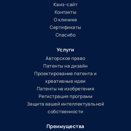
Квиз-сайт
Контакты
О клинике
Сертификаты
Спасибо
Услуги
Авторское право
Патенты на дизайн
Проектирование патента и
креативные идеи
Патенты на изобретения
Регистрация программ
Защита вашей интеллектуальной
собственности
Преимущества