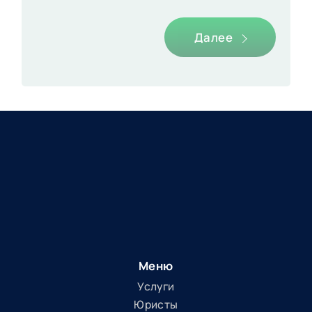
Далее
Меню
Услуги
Юристы