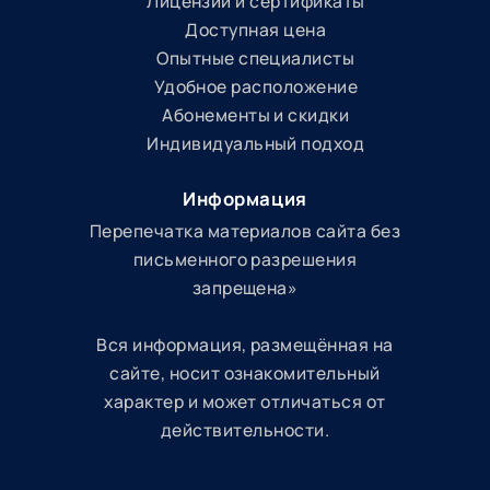
Лицензии и сертификаты
Доступная цена
Опытные специалисты
Удобное расположение
Абонементы и скидки
Индивидуальный подход
Информация
Перепечатка материалов сайта без
письменного разрешения
запрещена»
Вся информация, размещённая на
сайте, носит ознакомительный
характер и может отличаться от
действительности.