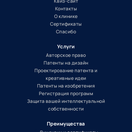
Квиз-сайт
Контакты
О клинике
Сертификаты
Спасибо
Услуги
Авторское право
Патенты на дизайн
Проектирование патента и
креативные идеи
Патенты на изобретения
Регистрация программ
Защита вашей интеллектуальной
собственности
Преимущества