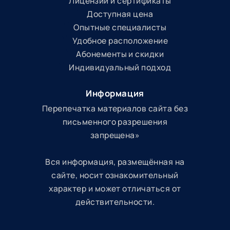
Лицензии и сертификаты
Доступная цена
Опытные специалисты
Удобное расположение
Абонементы и скидки
Индивидуальный подход
Информация
Перепечатка материалов сайта без
письменного разрешения
запрещена»
Вся информация, размещённая на
сайте, носит ознакомительный
характер и может отличаться от
действительности.