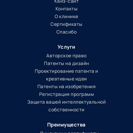
Квиз-сайт
Контакты
О клинике
Сертификаты
Спасибо
Услуги
Авторское право
Патенты на дизайн
Проектирование патента и
креативные идеи
Патенты на изобретения
Регистрация программ
Защита вашей интеллектуальной
собственности
Преимущества