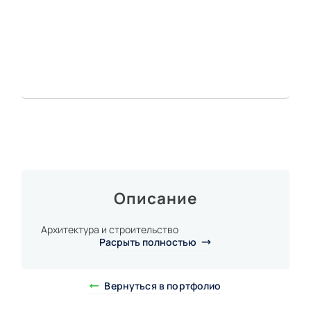
Описание
Архитектура и строительство
Расрыть полностью
Вернуться в портфолио