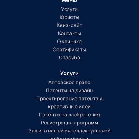
Услуги
Юристы
Квиз-сайт
Контакты
О клинике
Сертификаты
Спасибо
Услуги
Авторское право
Патенты на дизайн
Проектирование патента и
креативные идеи
Патенты на изобретения
Регистрация программ
Защита вашей интеллектуальной
собственности