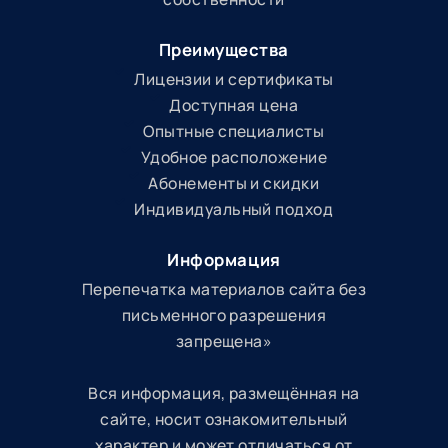
Преимущества
Лицензии и сертификаты
Доступная цена
Опытные специалисты
Удобное расположение
Абонементы и скидки
Индивидуальный подход
Информация
Перепечатка материалов сайта без
письменного разрешения
запрещена»
Вся информация, размещённая на
сайте, носит ознакомительный
характер и может отличаться от