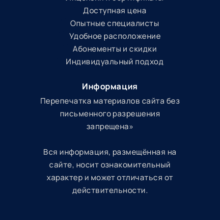
Доступная цена
Опытные специалисты
Удобное расположение
Абонементы и скидки
Индивидуальный подход
Информация
Перепечатка материалов сайта без
письменного разрешения
запрещена»
Вся информация, размещённая на
сайте, носит ознакомительный
характер и может отличаться от
действительности.