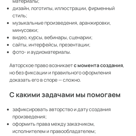
материалы;
дизайн, логотипы, иллюстрации, фирменный
стиль;
музыкальные произведения, аранжировки,
минусовки;
видео, курсы, вебинары, сценарии;
сайты, интерфейсы, презентации;
фото- и аудиоматериалы.
Авторское право возникает
с момента создания
,
но без фиксации и правильного оформления
доказать его в споре — сложно.
С какими задачами мы помогаем
зафиксировать авторство и дату создания
произведения;
оформить права между заказчиком,
исполнителем и правообладателем;