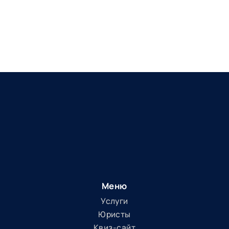
Меню
Услуги
Юристы
Квиз-сайт