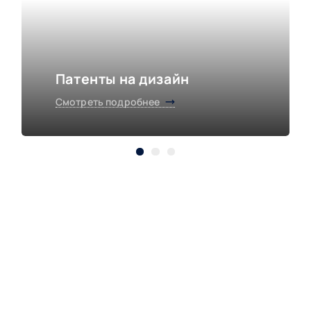
Патенты на дизайн
Смотреть подробнее
Ваш бренд
могут не
зарегистрировать