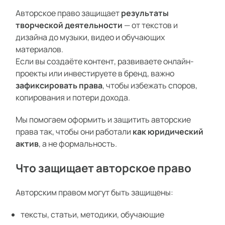
Авторское право защищает
результаты
творческой деятельности
— от текстов и
дизайна до музыки, видео и обучающих
материалов.
Если вы создаёте контент, развиваете онлайн-
проекты или инвестируете в бренд, важно
зафиксировать права
, чтобы избежать споров,
копирования и потери дохода.
Мы помогаем оформить и защитить авторские
права так, чтобы они работали
как юридический
актив
, а не формальность.
Что защищает авторское право
Авторским правом могут быть защищены:
тексты, статьи, методики, обучающие