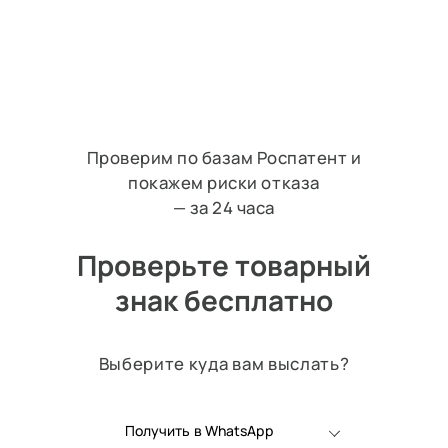
Проверим по базам Роспатент и
покажем риски отказа
— за 24 часа
Проверьте товарный
знак бесплатно
Выберите куда вам выслать?
Получить в WhatsApp