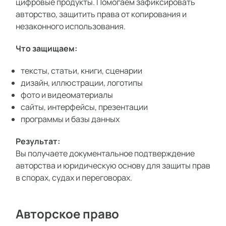
цифровые продукты. Помогаем зафиксировать
авторство, защитить права от копирования и
незаконного использования.
Что защищаем:
тексты, статьи, книги, сценарии
дизайн, иллюстрации, логотипы
фото и видеоматериалы
сайты, интерфейсы, презентации
программы и базы данных
Результат:
Вы получаете документальное подтверждение
авторства и юридическую основу для защиты прав
в спорах, судах и переговорах.
Авторское право