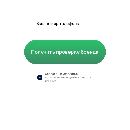
Получить проверку бренда
Cогласен с условиями
политики конфиденциальности
данных