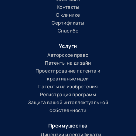
Контакты
О клинике
Сертификаты
Спасибо
Услуги
Авторское право
Патенты на дизайн
Проектирование патента и
креативные идеи
Патенты на изобретения
Регистрация программ
Защита вашей интеллектуальной
собственности
Преимущества
Лицензии и сертификаты