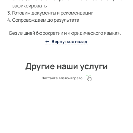
зафиксировать
Готовим документы и рекомендации
Сопровождаем до результата
Без лишней бюрократии и «юридического языка».
Вернуться назад
Другие наши услуги
Листайте влево/вправо