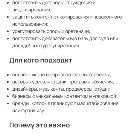
подготовить договоры отчуждения и
лицензирования;
защитить контент от копирования и незаконного
использования;
урегулировать споры и претензии;
подготовить доказательную базу для суда или
досудебного урегулирования.
Для кого подходит
онлайн-школы и образовательные проекты;
авторы курсов, методик, программ обучения;
дизайнеры, музыканты, продюсеры, студии;
бизнесы с уникальным контентом и упаковкой;
бренды, которые планируют масштабирование
или франшизу.
Почему это важно