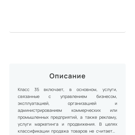
Описание
Класс 35 включает, в основном, услуги,
связанные с управлением бизнесом,
эксплуатацией, организацией и
администрированием коммерческих или
промышленных предприятий, а также рекламу,
услуги маркетинга и продвижения. В целях
классификации продажа товаров не считается