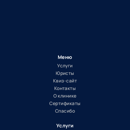
Меню
Услуги
Юристы
Квиз-сайт
Контакты
О клинике
Сертификаты
Спасибо
Услуги