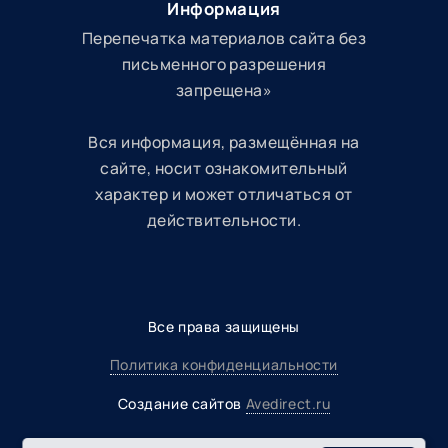
Информация
Перепечатка материалов сайта без
письменного разрешения
запрещена»
Вся информация, размещённая на
сайте, носит ознакомительный
характер и может отличаться от
действительности.
Все права защищены
Политика конфиденциальности
Создание сайтов
Avedirect.ru