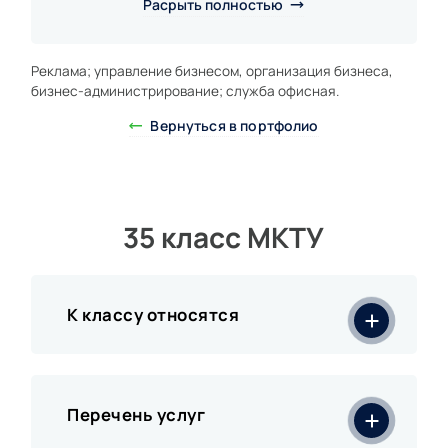
Расрыть полностью
услугой.
Реклама; управление бизнесом, организация бизнеса,
бизнес-администрирование; служба офисная.
Вернуться в портфолио
35 класс МКТУ
К классу относятся
Перечень услуг