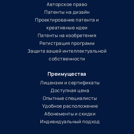
Авторское право
Патенты на дизайн
Проектирование патента и
креативные идеи
Патенты на изобретения
Регистрация программ
Защита вашей интеллектуальной
собственности
Преимущества
Лицензии и сертификаты
Доступная цена
Опытные специалисты
Удобное расположение
Абонементы и скидки
Индивидуальный подход