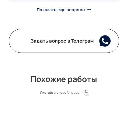
Показать еще вопросы
Задать вопрос в Телеграм
Похожие работы
Листайте влево/вправо