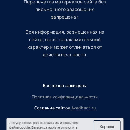
Перепечатка материалов сайта без
письменного разрешения
запрещена»
Вся информация, размещённая на
сайте, носит ознакомительный
характер и может отличаться от
действительности.
Все права защищены
Политика конфиденциальности
Создание сайтов
Avedirect.ru
Для улучшения работы сайта мы используем
Хорошо
файлы cookie. Вы всегда можете отключить