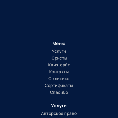
Меню
Услуги
Юристы
Квиз-сайт
Контакты
О клинике
Сертификаты
Спасибо
Услуги
Авторское право