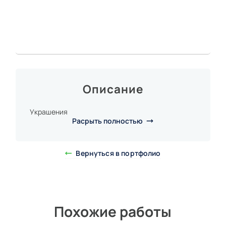
Описание
Украшения
Расрыть полностью
Вернуться в портфолио
Похожие работы