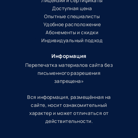
Лицензии и сертификаты
Доступная цена
Опытные специалисты
Удобное расположение
Абонементы и скидки
Индивидуальный подход
Информация
Перепечатка материалов сайта без
письменного разрешения
запрещена»
Вся информация, размещённая на
сайте, носит ознакомительный
характер и может отличаться от
действительности.