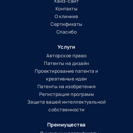
Квиз-сайт
Контакты
О клинике
Сертификаты
Спасибо
Услуги
Авторское право
Патенты на дизайн
Проектирование патента и
креативные идеи
Патенты на изобретения
Регистрация программ
Защита вашей интеллектуальной
собственности
Преимущества