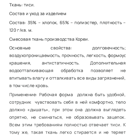
Ткань: тиси.
Состав и уход за изделием
Состав: 35% – хлопок, 65% – полиэстер, плотность –
120 г/кв. м.
Смесовая ткань производства Кореи.
Основные свойства: долговечность;
воздухопроницаемость, прочность, легкость, формоустой
крашения, антистатичность. Дополнительная
водоотталкивающая обработка позволяет не
впитывать влагу и отталкивать все виды загрязнений,
в том числе кровь.
Применение: Рабочая форма должна быть удобной,
сотрудник чувствовать себя в ней комфортно, тело
должно «дышать», при этом она должна выглядеть
опрятно, не сминаться, не образовывать зацепок.
Всем этим требованиям полностью отвечает тиси. К
тому же, такая ткань легко стирается и не теряет