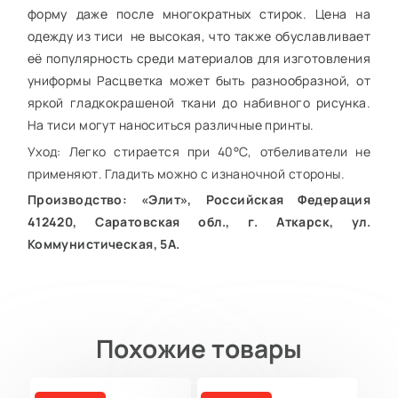
форму даже после многократных стирок. Цена на
одежду из тиси не высокая, что также обуславливает
её популярность среди материалов для изготовления
униформы Расцветка может быть разнообразной, от
яркой гладкокрашеной ткани до набивного рисунка.
На тиси могут наноситься различные принты.
Уход: Легко стирается при 40°С, отбеливатели не
применяют. Гладить можно с изнаночной стороны.
Производство: «Элит», Российская Федерация
412420, Саратовская обл., г. Аткарск, ул.
Коммунистическая, 5А.
Похожие товары