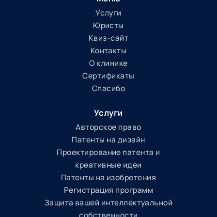
Услуги
Юристы
Квиз-сайт
Контакты
О клинике
Сертификаты
Спасибо
Услуги
Авторское право
Патенты на дизайн
Проектирование патента и
креативные идеи
Патенты на изобретения
Регистрация программ
Защита вашей интеллектуальной
собственности