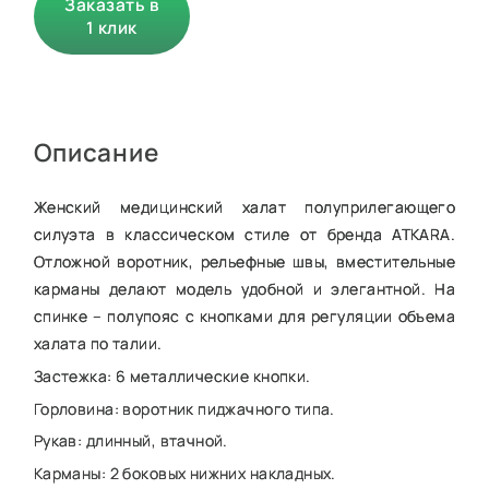
Заказать в
1 клик
Описание
Женский медицинский халат полуприлегающего
силуэта в классическом стиле от бренда ATKARA.
Отложной воротник, рельефные швы, вместительные
карманы делают модель удобной и элегантной. На
спинке – полупояс с кнопками для регуляции объема
халата по талии.
Застежка: 6 металлические кнопки.
Горловина: воротник пиджачного типа.
Рукав: длинный, втачной.
Карманы: 2 боковых нижних накладных.