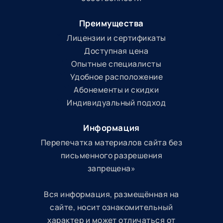
Преимущества
Лицензии и сертификаты
Доступная цена
Опытные специалисты
Удобное расположение
Абонементы и скидки
Индивидуальный подход
Информация
Перепечатка материалов сайта без
письменного разрешения
запрещена»
Вся информация, размещённая на
сайте, носит ознакомительный
характер и может отличаться от